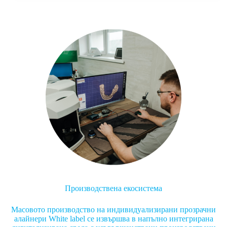
Производствена екосистема
Масовото производство на индивидуализирани прозрачни
алайнери White label се извършва в напълно интегрирана