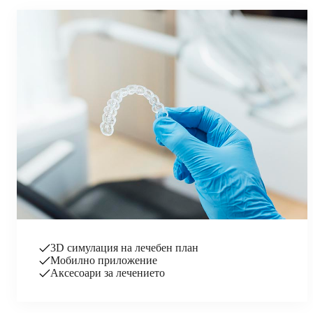
3D симулация на лечебен план
Мобилно приложение
Аксесоари за лечението